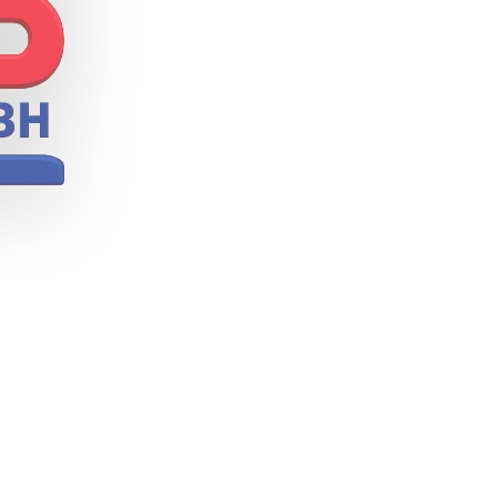
ösungen